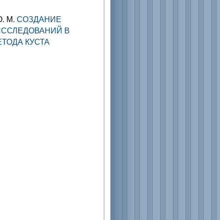
О. М.
СОЗДАНИЕ
ИССЛЕДОВАНИЙ В
ЕТОДА КУСТА