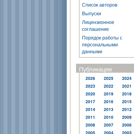
Список авторов
Выпуски
Лицензионное
соглашение
Порядок работы с
персональными
данными
Публикации
2026
2025
2024
2023
2022
2021
2020
2019
2018
2017
2016
2015
2014
2013
2012
2011
2010
2009
2008
2007
2006
2005
2004
2003