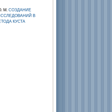
О. М.
СОЗДАНИЕ
ИССЛЕДОВАНИЙ В
ЕТОДА КУСТА