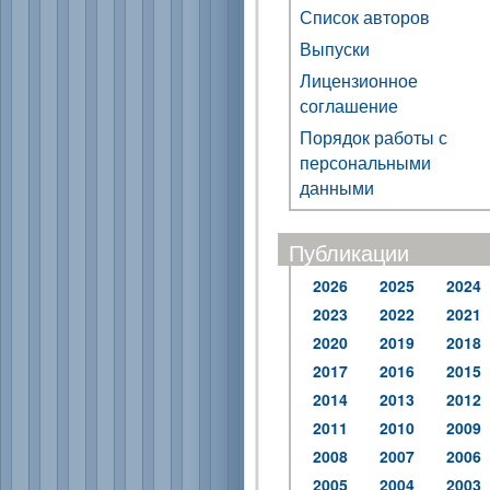
Список авторов
Выпуски
Лицензионное
соглашение
Порядок работы с
персональными
данными
Публикации
2026
2025
2024
2023
2022
2021
2020
2019
2018
2017
2016
2015
2014
2013
2012
2011
2010
2009
2008
2007
2006
2005
2004
2003