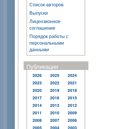
Список авторов
Выпуски
Лицензионное
соглашение
Порядок работы с
персональными
данными
Публикации
2026
2025
2024
2023
2022
2021
2020
2019
2018
2017
2016
2015
2014
2013
2012
2011
2010
2009
2008
2007
2006
2005
2004
2003