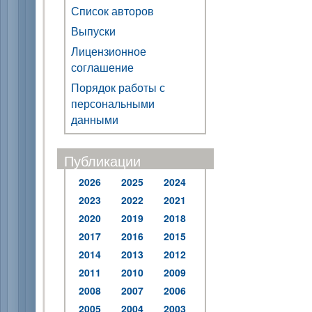
Список авторов
Выпуски
Лицензионное
соглашение
Порядок работы с
персональными
данными
Публикации
2026
2025
2024
2023
2022
2021
2020
2019
2018
2017
2016
2015
2014
2013
2012
2011
2010
2009
2008
2007
2006
2005
2004
2003