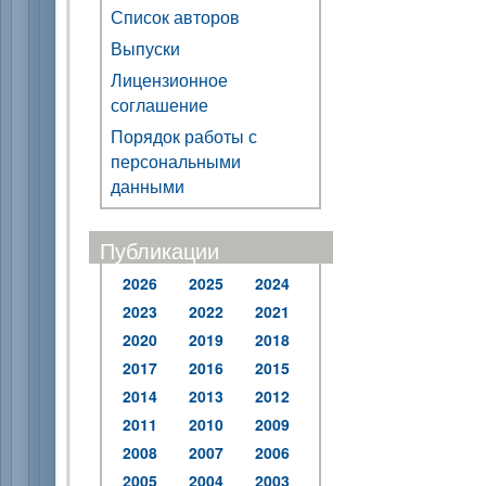
Список авторов
Выпуски
Лицензионное
соглашение
Порядок работы с
персональными
данными
Публикации
2026
2025
2024
2023
2022
2021
2020
2019
2018
2017
2016
2015
2014
2013
2012
2011
2010
2009
2008
2007
2006
2005
2004
2003