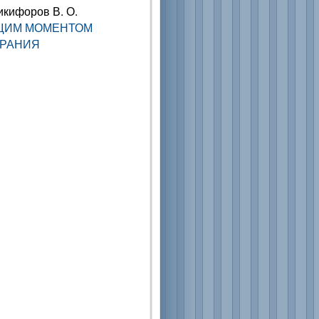
Никифоров В. О.
ЯЩИМ МОМЕНТОМ
ОРАНИЯ