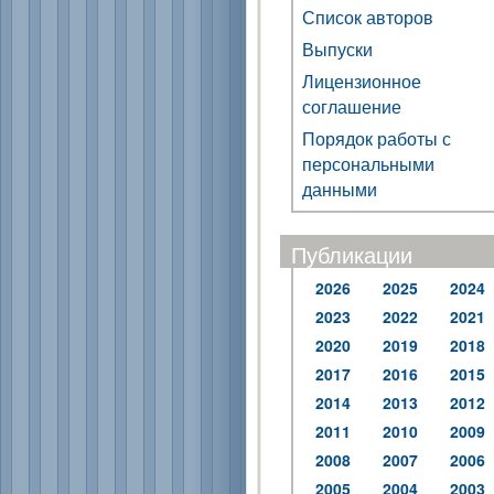
Список авторов
Выпуски
Лицензионное
соглашение
Порядок работы с
персональными
данными
Публикации
2026
2025
2024
2023
2022
2021
2020
2019
2018
2017
2016
2015
2014
2013
2012
2011
2010
2009
2008
2007
2006
2005
2004
2003