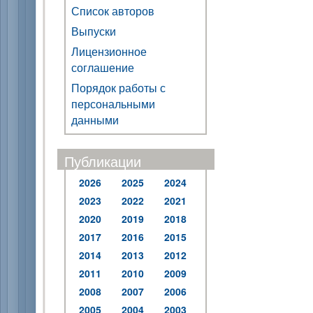
Список авторов
Выпуски
Лицензионное
соглашение
Порядок работы с
персональными
данными
Публикации
2026
2025
2024
2023
2022
2021
2020
2019
2018
2017
2016
2015
2014
2013
2012
2011
2010
2009
2008
2007
2006
2005
2004
2003