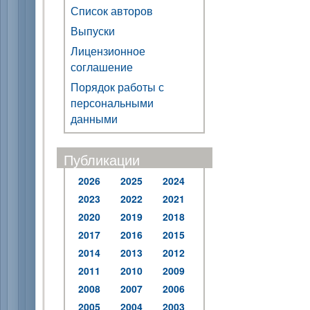
Список авторов
Выпуски
Лицензионное
соглашение
Порядок работы с
персональными
данными
Публикации
2026
2025
2024
2023
2022
2021
2020
2019
2018
2017
2016
2015
2014
2013
2012
2011
2010
2009
2008
2007
2006
2005
2004
2003