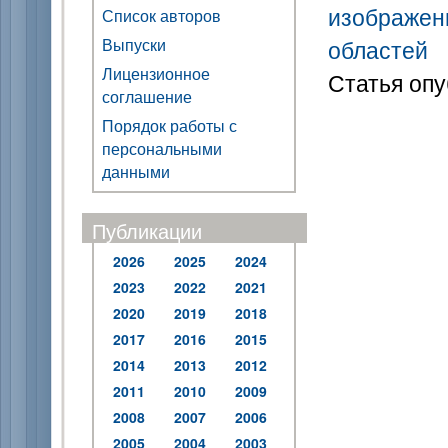
изображен
Список авторов
Выпуски
областей
Лицензионное
Статья опу
соглашение
Порядок работы с
персональными
данными
Публикации
2026
2025
2024
2023
2022
2021
2020
2019
2018
2017
2016
2015
2014
2013
2012
2011
2010
2009
2008
2007
2006
2005
2004
2003