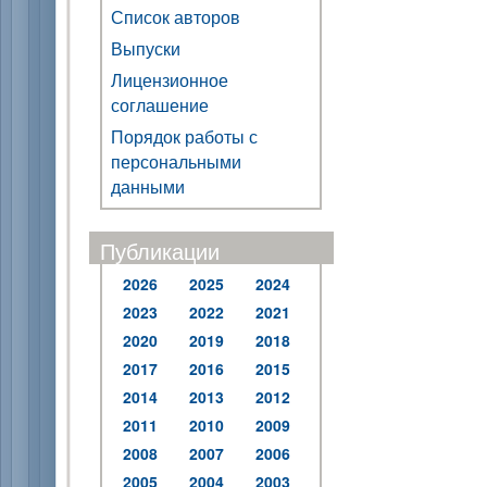
Список авторов
Выпуски
Лицензионное
соглашение
Порядок работы с
персональными
данными
Публикации
2026
2025
2024
2023
2022
2021
2020
2019
2018
2017
2016
2015
2014
2013
2012
2011
2010
2009
2008
2007
2006
2005
2004
2003