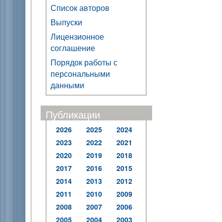
Список авторов
Выпуски
Лицензионное
соглашение
Порядок работы с
персональными
данными
Публикации
2026
2025
2024
2023
2022
2021
2020
2019
2018
2017
2016
2015
2014
2013
2012
2011
2010
2009
2008
2007
2006
2005
2004
2003