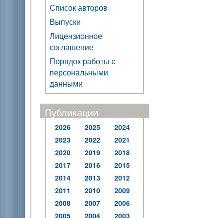
Список авторов
Выпуски
Лицензионное
соглашение
Порядок работы с
персональными
данными
Публикации
2026
2025
2024
2023
2022
2021
2020
2019
2018
2017
2016
2015
2014
2013
2012
2011
2010
2009
2008
2007
2006
2005
2004
2003