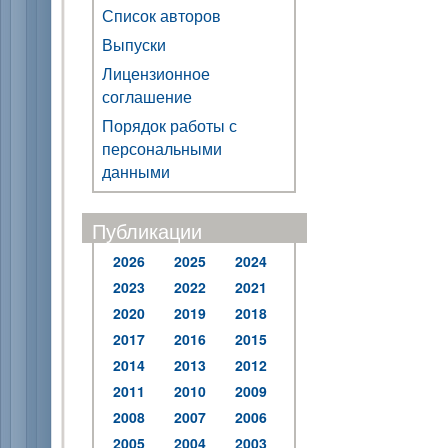
Список авторов
Выпуски
Лицензионное
соглашение
Порядок работы с
персональными
данными
Публикации
2026
2025
2024
2023
2022
2021
2020
2019
2018
2017
2016
2015
2014
2013
2012
2011
2010
2009
2008
2007
2006
2005
2004
2003