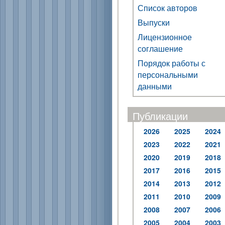
Список авторов
Выпуски
Лицензионное
соглашение
Порядок работы с
персональными
данными
Публикации
2026
2025
2024
2023
2022
2021
2020
2019
2018
2017
2016
2015
2014
2013
2012
2011
2010
2009
2008
2007
2006
2005
2004
2003