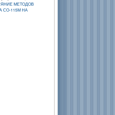
ИЯНИЕ МЕТОДОВ
 СО-115М НА