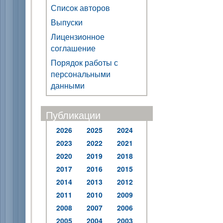
Список авторов
Выпуски
Лицензионное
соглашение
Порядок работы с
персональными
данными
Публикации
2026
2025
2024
2023
2022
2021
2020
2019
2018
2017
2016
2015
2014
2013
2012
2011
2010
2009
2008
2007
2006
2005
2004
2003