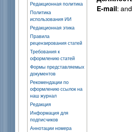
Редакционная политика
: an
E-mail
Политика
использования ИИ
Редакционная этика
Правила
рецензирования статей
Требования к
оформлению статей
Формы представляемых
документов
Рекомендации по
оформлению ссылок на
наш журнал
Редакция
Информация для
подписчиков
Аннотации номера