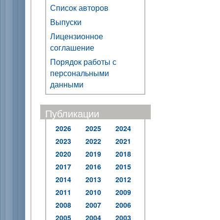
Список авторов
Выпуски
Лицензионное
соглашение
Порядок работы с
персональными
данными
Публикации
2026
2025
2024
2023
2022
2021
2020
2019
2018
2017
2016
2015
2014
2013
2012
2011
2010
2009
2008
2007
2006
2005
2004
2003