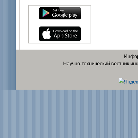
Инфор
Научно-технический вестник ин