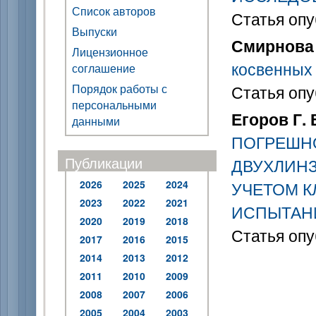
Список авторов
Статья опу
Выпуски
Смирнова 
Лицензионное
косвенных
соглашение
Порядок работы с
Статья опу
персональными
Егоров Г. 
данными
ПОГРЕШН
Публикации
ДВУХЛИН
2026
2025
2024
УЧЕТОМ К
2023
2022
2021
ИСПЫТАН
2020
2019
2018
Статья опу
2017
2016
2015
2014
2013
2012
2011
2010
2009
2008
2007
2006
2005
2004
2003