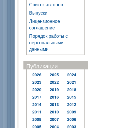
Список авторов
Выпуски
Лицензионное
соглашение
Порядок работы с
персональными
данными
Публикации
2026
2025
2024
2023
2022
2021
2020
2019
2018
2017
2016
2015
2014
2013
2012
2011
2010
2009
2008
2007
2006
2005
2004
2003