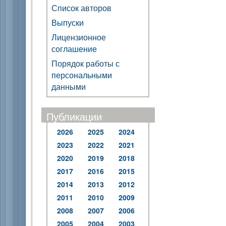
Список авторов
Выпуски
Лицензионное
соглашение
Порядок работы с
персональными
данными
Публикации
2026
2025
2024
2023
2022
2021
2020
2019
2018
2017
2016
2015
2014
2013
2012
2011
2010
2009
2008
2007
2006
2005
2004
2003