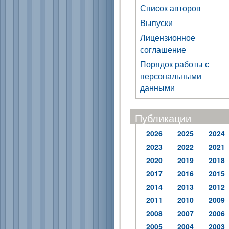
Список авторов
Выпуски
Лицензионное
соглашение
Порядок работы с
персональными
данными
Публикации
2026
2025
2024
2023
2022
2021
2020
2019
2018
2017
2016
2015
2014
2013
2012
2011
2010
2009
2008
2007
2006
2005
2004
2003