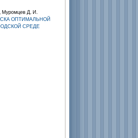
., Муромцев Д. И.
ИСКА ОПТИМАЛЬНОЙ
РОДСКОЙ СРЕДЕ