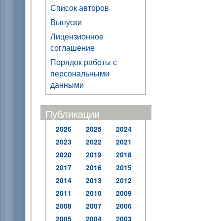
Список авторов
Выпуски
Лицензионное
соглашение
Порядок работы с
персональными
данными
Публикации
2026
2025
2024
2023
2022
2021
2020
2019
2018
2017
2016
2015
2014
2013
2012
2011
2010
2009
2008
2007
2006
2005
2004
2003