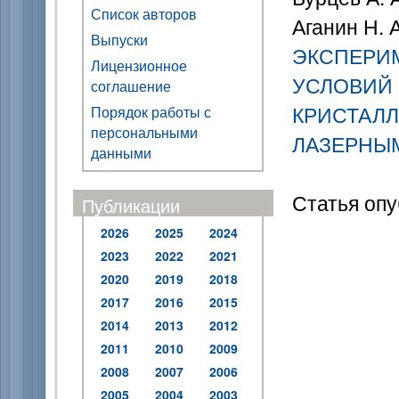
Список авторов
Аганин Н. А
Выпуски
ЭКСПЕРИ
Лицензионное
УСЛОВИЙ
соглашение
КРИСТАЛЛ
Порядок работы с
персональными
ЛАЗЕРНЫ
данными
Статья опу
Публикации
2026
2025
2024
2023
2022
2021
2020
2019
2018
2017
2016
2015
2014
2013
2012
2011
2010
2009
2008
2007
2006
2005
2004
2003