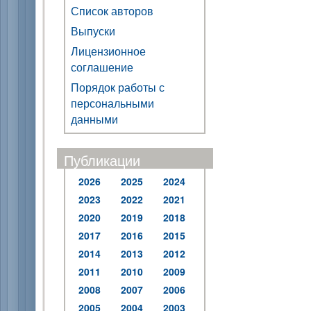
Список авторов
Выпуски
Лицензионное
соглашение
Порядок работы с
персональными
данными
Публикации
2026
2025
2024
2023
2022
2021
2020
2019
2018
2017
2016
2015
2014
2013
2012
2011
2010
2009
2008
2007
2006
2005
2004
2003