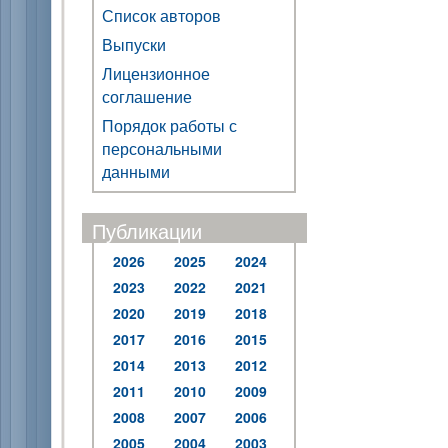
Список авторов
Выпуски
Лицензионное
соглашение
Порядок работы с
персональными
данными
Публикации
2026
2025
2024
2023
2022
2021
2020
2019
2018
2017
2016
2015
2014
2013
2012
2011
2010
2009
2008
2007
2006
2005
2004
2003