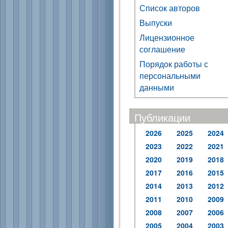
Список авторов
Выпуски
Лицензионное
соглашение
Порядок работы с
персональными
данными
Публикации
2026
2025
2024
2023
2022
2021
2020
2019
2018
2017
2016
2015
2014
2013
2012
2011
2010
2009
2008
2007
2006
2005
2004
2003