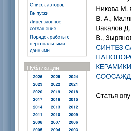
Список авторов
Никова М. С
Выпуски
В. А., Маля
Лицензионное
Вакалов Д. 
соглашение
В., Зырянов
Порядок работы с
персональными
СИНТЕЗ 
данными
НАНОПОРО
КЕРАМИКИ
Публикации
СООСАЖД
2026
2025
2024
2023
2022
2021
2020
2019
2018
Статья опу
2017
2016
2015
2014
2013
2012
2011
2010
2009
2008
2007
2006
2005
2004
2003