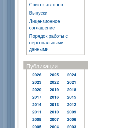
Список авторов
Выпуски
Лицензионное
соглашение
Порядок работы с
персональными
данными
Публикации
2026
2025
2024
2023
2022
2021
2020
2019
2018
2017
2016
2015
2014
2013
2012
2011
2010
2009
2008
2007
2006
2005
2004
2003