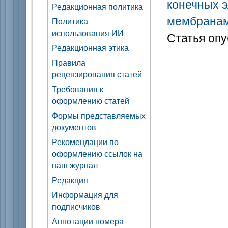
конечных э
Редакционная политика
мембрана
Политика
использования ИИ
Статья опу
Редакционная этика
Правила
рецензирования статей
Требования к
оформлению статей
Формы представляемых
документов
Рекомендации по
оформлению ссылок на
наш журнал
Редакция
Информация для
подписчиков
Аннотации номера