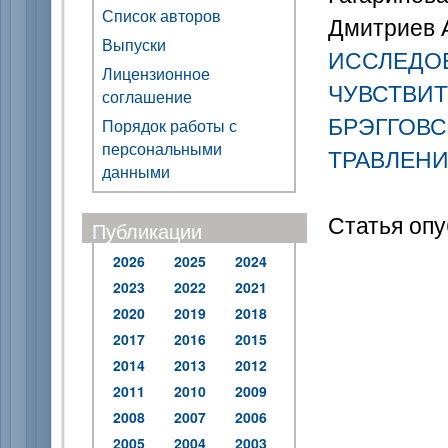
Список авторов
Дмитриев А.
Выпуски
ИССЛЕДО
Лицензионное
ЧУВСТВИ
соглашение
БРЭГГОВС
Порядок работы с
персональными
ТРАВЛЕН
данными
Статья опу
Публикации
2026
2025
2024
2023
2022
2021
2020
2019
2018
2017
2016
2015
2014
2013
2012
2011
2010
2009
2008
2007
2006
2005
2004
2003