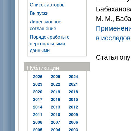
Список авторов
Бабаханова
Выпуски
М. М., Баба
Лицензионное
Применени
соглашение
в исследов
Порядок работы с
персональными
данными
Статья опу
Публикации
2026
2025
2024
2023
2022
2021
2020
2019
2018
2017
2016
2015
2014
2013
2012
2011
2010
2009
2008
2007
2006
2005
2004
2003