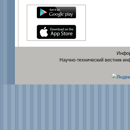
Инфор
Научно-технический вестник ин