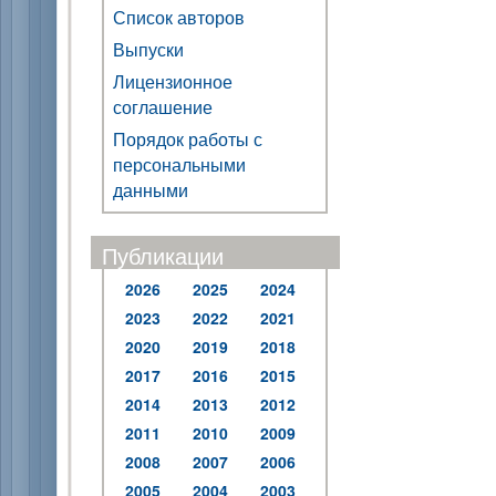
Список авторов
Выпуски
Лицензионное
соглашение
Порядок работы с
персональными
данными
Публикации
2026
2025
2024
2023
2022
2021
2020
2019
2018
2017
2016
2015
2014
2013
2012
2011
2010
2009
2008
2007
2006
2005
2004
2003