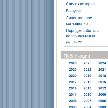
Список авторов
Выпуски
Лицензионное
соглашение
Порядок работы с
персональными
данными
Публикации
2026
2025
2024
2023
2022
2021
2020
2019
2018
2017
2016
2015
2014
2013
2012
2011
2010
2009
2008
2007
2006
2005
2004
2003