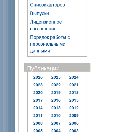
Список авторов
Выпуски
Лицензионное
соглашение
Порядок работы с
персональными
данными
Публикации
2026
2025
2024
2023
2022
2021
2020
2019
2018
2017
2016
2015
2014
2013
2012
2011
2010
2009
2008
2007
2006
2005
2004
2003