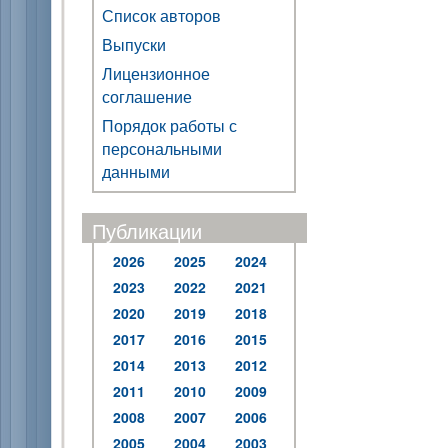
Список авторов
Выпуски
Лицензионное
соглашение
Порядок работы с
персональными
данными
Публикации
2026
2025
2024
2023
2022
2021
2020
2019
2018
2017
2016
2015
2014
2013
2012
2011
2010
2009
2008
2007
2006
2005
2004
2003