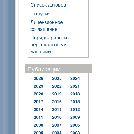
Список авторов
Выпуски
Лицензионное
соглашение
Порядок работы с
персональными
данными
Публикации
2026
2025
2024
2023
2022
2021
2020
2019
2018
2017
2016
2015
2014
2013
2012
2011
2010
2009
2008
2007
2006
2005
2004
2003