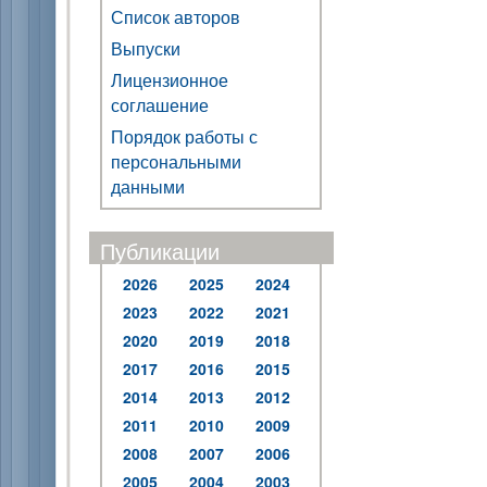
Список авторов
Выпуски
Лицензионное
соглашение
Порядок работы с
персональными
данными
Публикации
2026
2025
2024
2023
2022
2021
2020
2019
2018
2017
2016
2015
2014
2013
2012
2011
2010
2009
2008
2007
2006
2005
2004
2003