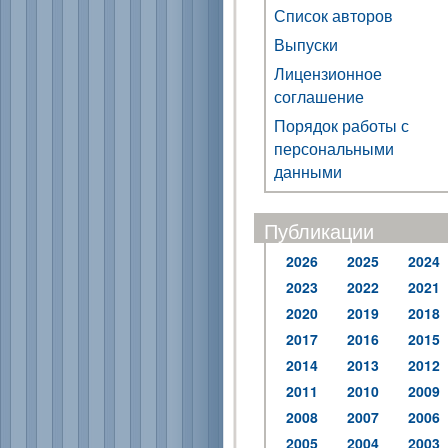
Список авторов
Выпуски
Лицензионное
соглашение
Порядок работы с
персональными
данными
Публикации
2026
2025
2024
2023
2022
2021
2020
2019
2018
2017
2016
2015
2014
2013
2012
2011
2010
2009
2008
2007
2006
2005
2004
2003