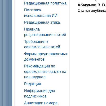
Редакционная политика
Абакумов В. В.
Политика
Статья опублик
использования ИИ
Редакционная этика
Правила
рецензирования статей
Требования к
оформлению статей
Формы представляемых
документов
Рекомендации по
оформлению ссылок на
наш журнал
Редакция
Информация для
подписчиков
Аннотации номера