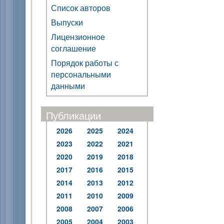
Список авторов
Выпуски
Лицензионное
соглашение
Порядок работы с
персональными
данными
Публикации
2026
2025
2024
2023
2022
2021
2020
2019
2018
2017
2016
2015
2014
2013
2012
2011
2010
2009
2008
2007
2006
2005
2004
2003