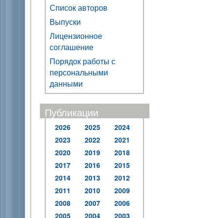
Список авторов
Выпуски
Лицензионное
соглашение
Порядок работы с
персональными
данными
Публикации
2026
2025
2024
2023
2022
2021
2020
2019
2018
2017
2016
2015
2014
2013
2012
2011
2010
2009
2008
2007
2006
2005
2004
2003