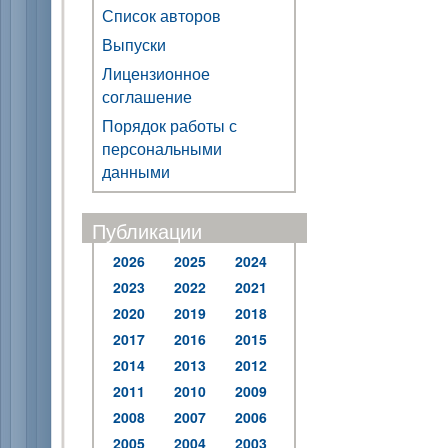
Список авторов
Выпуски
Лицензионное
соглашение
Порядок работы с
персональными
данными
Публикации
2026
2025
2024
2023
2022
2021
2020
2019
2018
2017
2016
2015
2014
2013
2012
2011
2010
2009
2008
2007
2006
2005
2004
2003