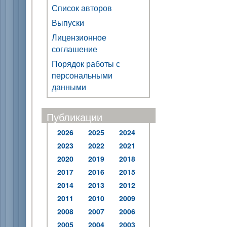
Список авторов
Выпуски
Лицензионное
соглашение
Порядок работы с
персональными
данными
Публикации
2026
2025
2024
2023
2022
2021
2020
2019
2018
2017
2016
2015
2014
2013
2012
2011
2010
2009
2008
2007
2006
2005
2004
2003