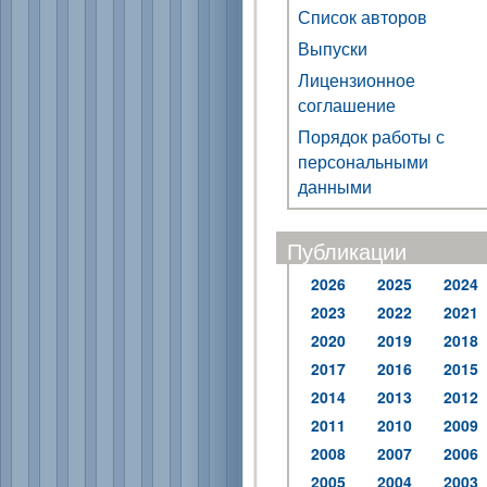
Список авторов
Выпуски
Лицензионное
соглашение
Порядок работы с
персональными
данными
Публикации
2026
2025
2024
2023
2022
2021
2020
2019
2018
2017
2016
2015
2014
2013
2012
2011
2010
2009
2008
2007
2006
2005
2004
2003