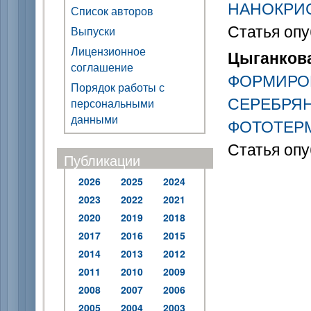
НАНОКРИ
Список авторов
Статья опу
Выпуски
Лицензионное
Цыганкова
соглашение
ФОРМИРО
Порядок работы с
СЕРЕБРЯ
персональными
данными
ФОТОТЕР
Статья опу
Публикации
2026
2025
2024
2023
2022
2021
2020
2019
2018
2017
2016
2015
2014
2013
2012
2011
2010
2009
2008
2007
2006
2005
2004
2003