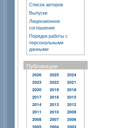
Список авторов
Выпуски
Лицензионное
соглашение
Порядок работы с
персональными
данными
Публикации
2026
2025
2024
2023
2022
2021
2020
2019
2018
2017
2016
2015
2014
2013
2012
2011
2010
2009
2008
2007
2006
2005
2004
2003