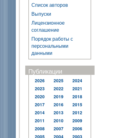
Список авторов
Выпуски
Лицензионное
соглашение
Порядок работы с
персональными
данными
Публикации
2026
2025
2024
2023
2022
2021
2020
2019
2018
2017
2016
2015
2014
2013
2012
2011
2010
2009
2008
2007
2006
2005
2004
2003