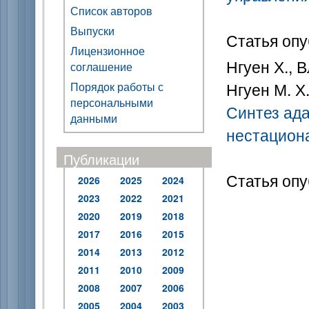
Список авторов
Выпуски
Статья опу
Лицензионное
Нгуен Х., В
соглашение
Нгуен М. Х.
Порядок работы с
персональными
Синтез ад
данными
нестацион
Публикации
Статья опу
2026
2025
2024
2023
2022
2021
2020
2019
2018
2017
2016
2015
2014
2013
2012
2011
2010
2009
2008
2007
2006
2005
2004
2003