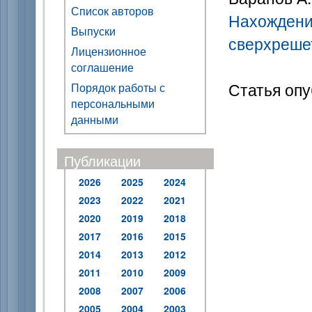
Список авторов
Нахождени
Выпуски
сверхреше
Лицензионное
соглашение
Статья опу
Порядок работы с
персональными
данными
Публикации
2026
2025
2024
2023
2022
2021
2020
2019
2018
2017
2016
2015
2014
2013
2012
2011
2010
2009
2008
2007
2006
2005
2004
2003