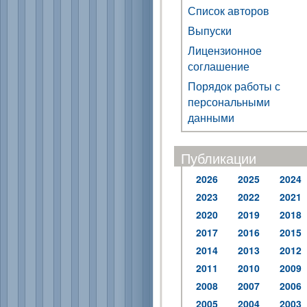
Список авторов
Выпуски
Лицензионное
соглашение
Порядок работы с
персональными
данными
Публикации
2026
2025
2024
2023
2022
2021
2020
2019
2018
2017
2016
2015
2014
2013
2012
2011
2010
2009
2008
2007
2006
2005
2004
2003