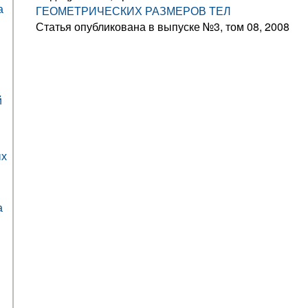
а
ГЕОМЕТРИЧЕСКИХ РАЗМЕРОВ ТЕЛ
Статья опубликована в выпуске №3, том 08, 2008
й
ых
а