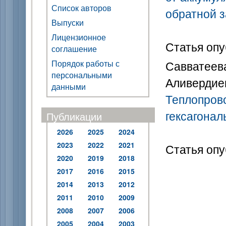
Список авторов
обратной 
Выпуски
Лицензионное
Статья опу
соглашение
Порядок работы с
Савватеева
персональными
Аливердиев
данными
Теплопров
гексагонал
Публикации
2026
2025
2024
2023
2022
2021
Статья опу
2020
2019
2018
2017
2016
2015
2014
2013
2012
2011
2010
2009
2008
2007
2006
2005
2004
2003