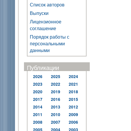
Список авторов
Выпуски
Лицензионное
соглашение
Порядок работы с
персональными
данными
Публикации
2026
2025
2024
2023
2022
2021
2020
2019
2018
2017
2016
2015
2014
2013
2012
2011
2010
2009
2008
2007
2006
2005
2004
2003