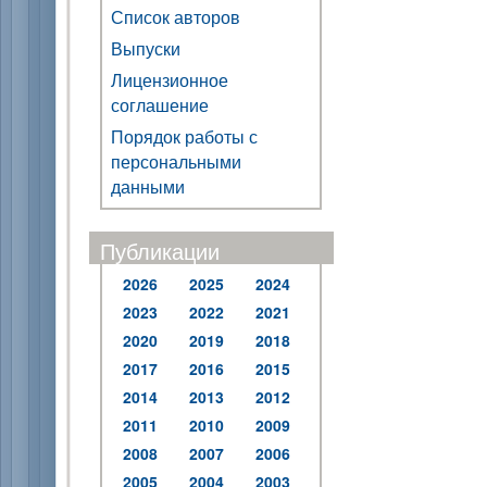
Список авторов
Выпуски
Лицензионное
соглашение
Порядок работы с
персональными
данными
Публикации
2026
2025
2024
2023
2022
2021
2020
2019
2018
2017
2016
2015
2014
2013
2012
2011
2010
2009
2008
2007
2006
2005
2004
2003